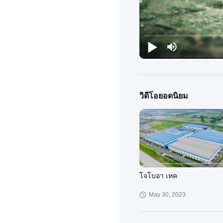
วิดีโอยอดนิยม
โจโบอา เทค
May 30, 2023