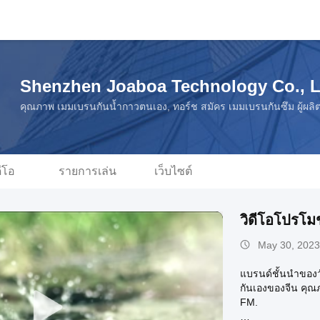
Shenzhen Joaboa Technology Co., L
คุณภาพ เมมเบรนกันน้ำกาวตนเอง, ทอร์ช สมัคร เมมเบรนกันซึม ผู้ผลิ
ดีโอ
รายการเล่น
เว็บไซต์
วิดีโอโปรโม
May 30, 2023
แบรนด์ชั้นนําของว
กันเองของจีน คุณ
FM.