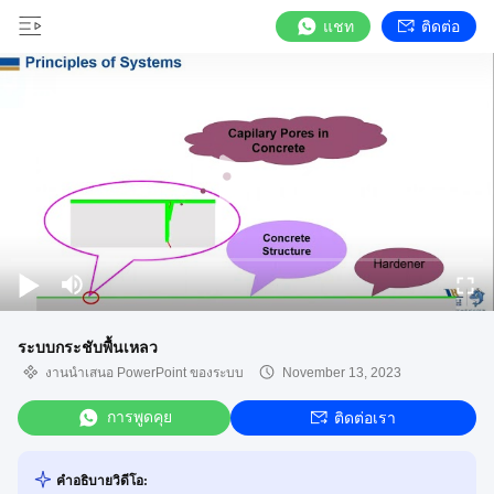
แชท
ติดต่อ
ระบบกระชับพื้นเหลว
งานนำเสนอ PowerPoint ของระบบ
November 13, 2023
การพูดคุย
ติดต่อเรา
คำอธิบายวิดีโอ: