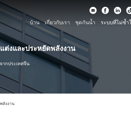
บ้าน
เกี่ยวกับเรา
ชุดกันน้ำ
ระบบที่ไม่ซ้ำ
กแต่งและประหยัดพลังงาน
1 จากประเทศจีน
ดพลังงาน