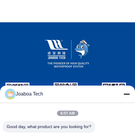
Joaboa Tech
วีแชท รหัส
ลิงค์อิน รหัส
รหัส
6:57 AM
WhatsAPP
Good day, what product are you looking for?
ติดต่อเรา