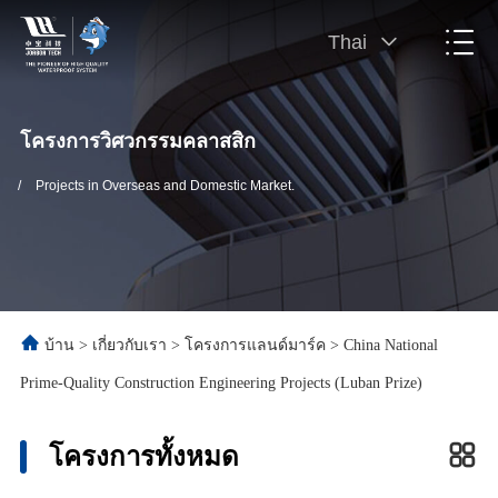
Thai
โครงการวิศวกรรมคลาสสิก
/
Projects in Overseas and Domestic Market.
บ้าน
>
เกี่ยวกับเรา
>
โครงการแลนด์มาร์ค
>
China National
Prime-Quality Construction Engineering Projects (Luban Prize)
โครงการทั้งหมด