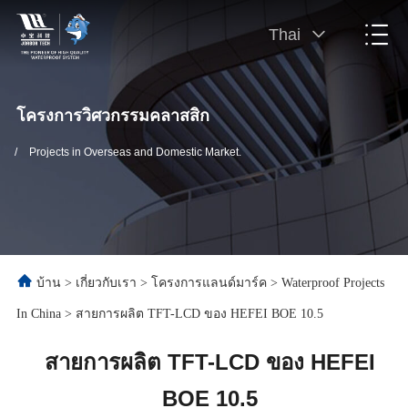
Thai
โครงการวิศวกรรมคลาสสิก
/
Projects in Overseas and Domestic Market.
บ้าน
>
เกี่ยวกับเรา
>
โครงการแลนด์มาร์ค
>
Waterproof Projects
In China
>
สายการผลิต TFT-LCD ของ HEFEI BOE 10.5
สายการผลิต TFT-LCD ของ HEFEI
BOE 10.5