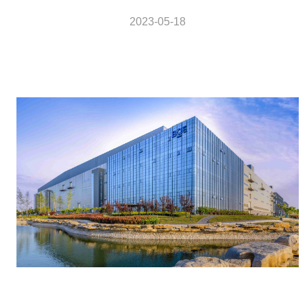
2023-05-18