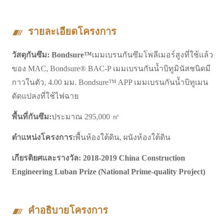
รายละเอียดโครงการ
วัสดุกันซึม: Bondsure™
เมมเบรนกันซึมโพลีเมอร์สูงที่ใช้แล้ว
ของ MAC, Bondsure® BAC-P เมมเบรนกันน้ำบิทูมินัสชนิดมี
กาวในตัว, 4.00 มม. Bondsure™ APP เมมเบรนกันน้ำบิทูเมน
ดัดแปลงที่ใช้ไฟฉาย
พื้นที่กันซึม:
ประมาณ 295,000 ㎡
ตำแหน่งโครงการ:
พื้นห้องใต้ดิน, ผนังห้องใต้ดิน
เกียรติยศและรางวัล: 2018-2019 China Construction
Engineering Luban Prize (National Prime-quality Project)
คำอธิบายโครงการ