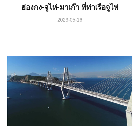
ฮ่องกง-จูไห่-มาเก๊า ที่ท่าเรือจูไห่
2023-05-16