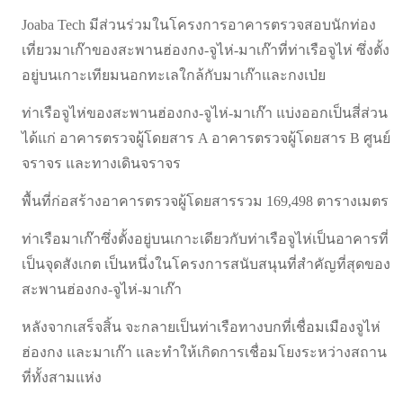
Joaba Tech มีส่วนร่วมในโครงการอาคารตรวจสอบนักท่อง
เที่ยวมาเก๊าของสะพานฮ่องกง-จูไห่-มาเก๊าที่ท่าเรือจูไห่ ซึ่งตั้ง
อยู่บนเกาะเทียมนอกทะเลใกล้กับมาเก๊าและกงเป่ย
ท่าเรือจูไห่ของสะพานฮ่องกง-จูไห่-มาเก๊า แบ่งออกเป็นสี่ส่วน
ได้แก่ อาคารตรวจผู้โดยสาร A อาคารตรวจผู้โดยสาร B ศูนย์
จราจร และทางเดินจราจร
พื้นที่ก่อสร้างอาคารตรวจผู้โดยสารรวม 169,498 ตารางเมตร
ท่าเรือมาเก๊าซึ่งตั้งอยู่บนเกาะเดียวกับท่าเรือจูไห่เป็นอาคารที่
เป็นจุดสังเกต เป็นหนึ่งในโครงการสนับสนุนที่สำคัญที่สุดของ
สะพานฮ่องกง-จูไห่-มาเก๊า
หลังจากเสร็จสิ้น จะกลายเป็นท่าเรือทางบกที่เชื่อมเมืองจูไห่
ฮ่องกง และมาเก๊า และทำให้เกิดการเชื่อมโยงระหว่างสถาน
ที่ทั้งสามแห่ง