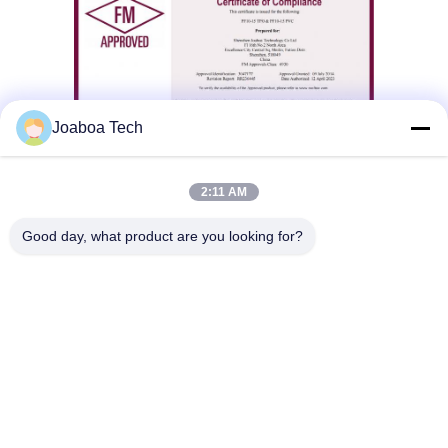
Joaboa Tech
2:11 AM
Good day, what product are you looking for?