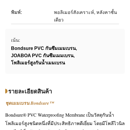
พิมพ์:
พอลิเมอร์สังเคราะห์, หลังคาชั้น
เดียว
เน้น:
Bondsure PVC กันซึมเมมเบรน
,
JOABOA PVC กันซึมเมมเบรน
,
โพลิเมอร์สูงกันน้ำเมมเบรน
รายละเอียดสินค้า
ชุดเมมเบรน Bondsure™
Bondsure® PVC Waterproofing Membrane เป็นวัสดุกันน้ำ
โพลิเมอร์สูงชนิดหนึ่งที่มีประสิทธิภาพดีเยี่ยม โดยมีโพลีไวนิล