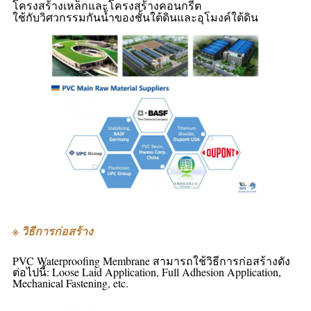
โครงสร้างเหล็กและโครงสร้างคอนกรีต
ใช้กับวิศวกรรมกันน้ำของชั้นใต้ดินและอุโมงค์ใต้ดิน
※ วิธีการก่อสร้าง
PVC Waterproofing Membrane สามารถใช้วิธีการก่อสร้างดัง
ต่อไปนี้: Loose Laid Application, Full Adhesion Application,
Mechanical Fastening, etc.