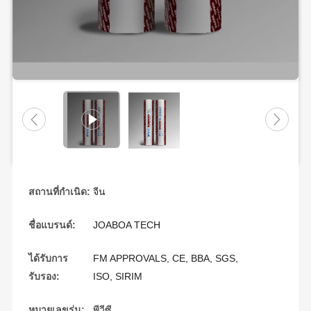
สถานที่กำเนิด:
จีน
ชื่อแบรนด์:
JOABOA TECH
ได้รับการ
FM APPROVALS, CE, BBA, SGS,
รับรอง:
ISO, SIRIM
หมายเลขรุ่น:
พีวีซี