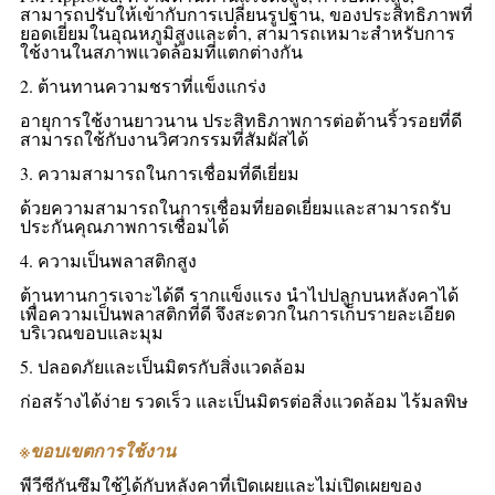
สามารถปรับให้เข้ากับการเปลี่ยนรูปฐาน, ของประสิทธิภาพที่
ยอดเยี่ยมในอุณหภูมิสูงและต่ำ, สามารถเหมาะสำหรับการ
ใช้งานในสภาพแวดล้อมที่แตกต่างกัน
2. ต้านทานความชราที่แข็งแกร่ง
อายุการใช้งานยาวนาน ประสิทธิภาพการต่อต้านริ้วรอยที่ดี
สามารถใช้กับงานวิศวกรรมที่สัมผัสได้
3. ความสามารถในการเชื่อมที่ดีเยี่ยม
ด้วยความสามารถในการเชื่อมที่ยอดเยี่ยมและสามารถรับ
ประกันคุณภาพการเชื่อมได้
4. ความเป็นพลาสติกสูง
ต้านทานการเจาะได้ดี รากแข็งแรง นำไปปลูกบนหลังคาได้
เพื่อความเป็นพลาสติกที่ดี จึงสะดวกในการเก็บรายละเอียด
บริเวณขอบและมุม
5. ปลอดภัยและเป็นมิตรกับสิ่งแวดล้อม
ก่อสร้างได้ง่าย รวดเร็ว และเป็นมิตรต่อสิ่งแวดล้อม ไร้มลพิษ
※
ขอบเขตการใช้งาน
พีวีซีกันซึมใช้ได้กับหลังคาที่เปิดเผยและไม่เปิดเผยของ