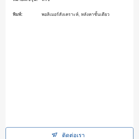
พิมพ์:
พอลิเมอร์สังเคราะห์, หลังคาชั้นเดียว
ติดต่อเรา