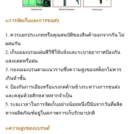
※
การจัดเก็บและการขนส่ง
1. ควรแยกประเภทหรือคุณสมบัติของสินค้าออกจากกัน ไม่
ผสมกัน
2. เก็บเมมเบรนแผ่นพีวีซีให้แห้งและระบายอากาศป้องกัน
แสงแดดหรือฝน
3. กองเมมเบรนตามแนวราบซึ่งความสูงของสต็อกไม่ควร
เกินห้าชั้น
4. ป้องกันการเอียงหรือแรงกดด้านข้างระหว่างการขนส่ง
และคลุมด้วยสักหลาดหากจำเป็น
5. ระยะเวลาในการจัดเก็บอย่างน้อยหนึ่งปีนับจากวันที่ผลิต
หากผลิตภัณฑ์อยู่ในสภาพการเก็บรักษาปกติ
※
ความสูงของแบรนด์