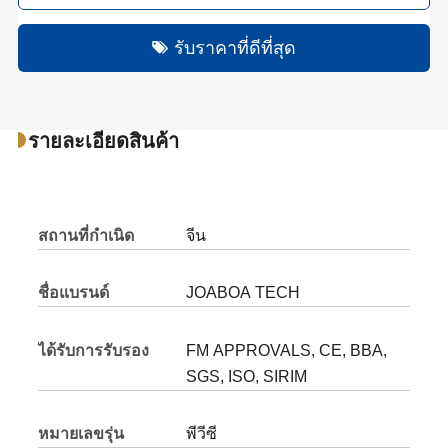
รับราคาที่ดีที่สุด
รายละเอียดสินค้า
สถานที่กำเนิด
จีน
ชื่อแบรนด์
JOABOA TECH
ได้รับการรับรอง
FM APPROVALS, CE, BBA,
SGS, ISO, SIRIM
หมายเลขรุ่น
พีวีซี