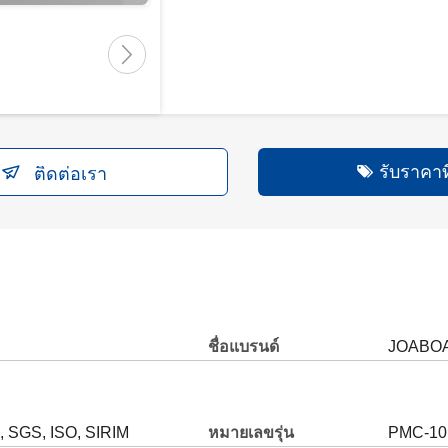
รับราคาที่
ติดต่อเรา
ชื่อแบรนด์
JOABO
, SGS, ISO, SIRIM
หมายเลขรุ่น
PMC-10