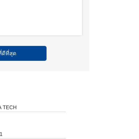
ดีที่สุด
A TECH
1