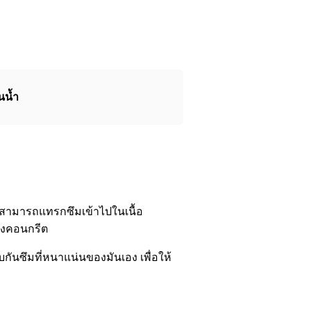
นน้ำ
ึ่งสามารถแทรกซึมเข้าไปในเนื้อ
ของคอนกรีต
กันซึมที่หนาแน่นของมันเอง เพื่อให้