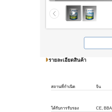
รายละเอียดสินค้า
สถานที่กำเนิด
จีน
ได้รับการรับรอง
CE, BBA