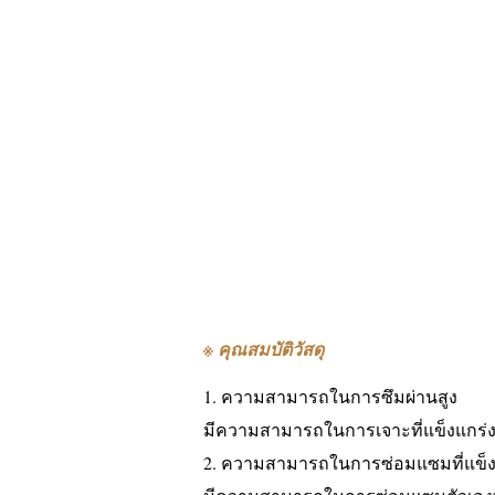
※ คุณสมบัติวัสดุ
1. ความสามารถในการซึมผ่านสูง
มีความสามารถในการเจาะที่แข็งแกร่งไ
2. ความสามารถในการซ่อมแซมที่แข็ง