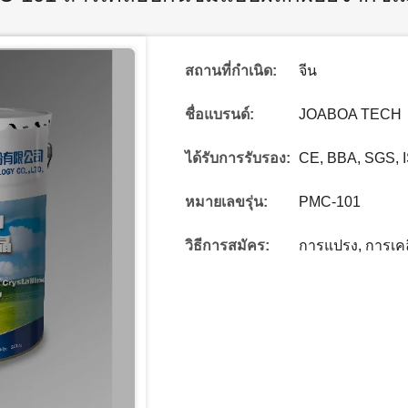
สถานที่กำเนิด:
จีน
ชื่อแบรนด์:
JOABOA TECH
ได้รับการรับรอง:
CE, BBA, SGS, 
หมายเลขรุ่น:
PMC-101
วิธีการสมัคร:
การแปรง, การเคลื