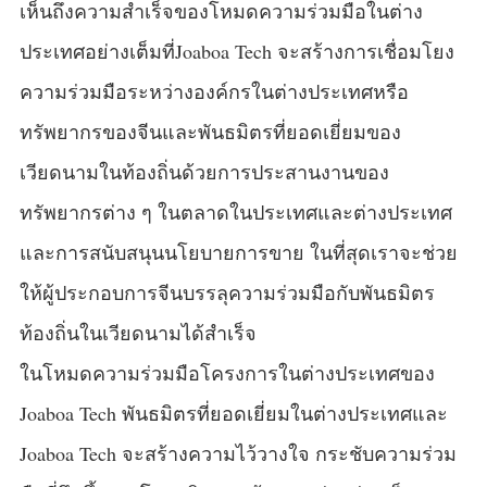
เห็นถึงความสำเร็จของโหมดความร่วมมือในต่าง
ประเทศอย่างเต็มที่Joaboa Tech จะสร้างการเชื่อมโยง
ความร่วมมือระหว่างองค์กรในต่างประเทศหรือ
ทรัพยากรของจีนและพันธมิตรที่ยอดเยี่ยมของ
เวียดนามในท้องถิ่นด้วยการประสานงานของ
ทรัพยากรต่าง ๆ ในตลาดในประเทศและต่างประเทศ
และการสนับสนุนนโยบายการขาย ในที่สุดเราจะช่วย
ให้ผู้ประกอบการจีนบรรลุความร่วมมือกับพันธมิตร
ท้องถิ่นในเวียดนามได้สำเร็จ
ในโหมดความร่วมมือโครงการในต่างประเทศของ
Joaboa Tech พันธมิตรที่ยอดเยี่ยมในต่างประเทศและ
Joaboa Tech จะสร้างความไว้วางใจ กระชับความร่วม