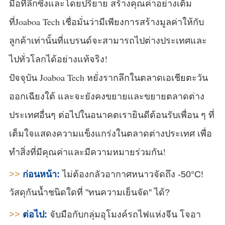
มือที่ลึกซึ้งและโดยปริยาย สร้างคุณค่าอย่างเต็ม
ที่Joaboa Tech เชื่อมั่นว่ามีเพียงการสร้างมูลค่าให้กับ
ลูกค้าเท่านั้นที่แบรนด์จะสามารถไปต่างประเทศและ
ไปทั่วโลกได้อย่างแท้จริง!
ปัจจุบัน Joaboa Tech หยั่งรากลึกในตลาดเอเชียตะวัน
ออกเฉียงใต้ และจะยังคงขยายและขยายตลาดต่าง
ประเทศอื่นๆ ต่อไปในอนาคตเรายินดีต้อนรับเพื่อน ๆ ที่
เต็มใจแสดงความแข็งแกร่งในตลาดต่างประเทศ เพื่อ
ทำสิ่งที่มีคุณค่าและมีความหมายร่วมกัน!
>>
ก่อนหน้า:
ไม่ต้องกลัวอากาศหนาวจัดถึง -50°C!
วัสดุกันน้ำชนิดใดที่ "ทนความเย็นจัด" ได้?
>>
ต่อไป:
จับมือกับกลุ่มอุโมงค์รถไฟแห่งจีน โจอา