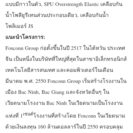
แบบมีกาวในตัว, SPU Overstrength Elastic เคลือบกัน
น้ำโพลียูรีเทนส่วนประกอบเดียว, เคลือบกันน้ำ
โพลิเมอร์ JS
แนะนำโครงการ:
Foxconn Group ก่อตั้งขึ้นในปี 2517 ในไต้หวัน ประเทศ
จีน เป็นหนึ่งในบริษัทที่ใหญ่ที่สุดในสาขาอิเล็กทรอนิกส์
เทคโนโลยีสารสนเทศ และคอมพิวเตอร์ในเดือน
มีนาคม พ.ศ. 2550 Foxconn Group เริ่มสร้างโรงงานใน
เมือง Bac Ninh, Bac Giang และจังหวัดอื่นๆ ใน
เวียดนามโรงงาน Bac Ninh ในเวียดนามเป็นโรงงาน
เซนต์
แห่งที่ 1
โรงงานที่สร้างโดย Foxconn ในเวียดนาม
ด้วยเงินลงทุน 160 ล้านดอลลาร์ในปี 2550 ครอบคลุม