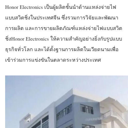
Honor Electronics เป็นผู้ผลิตชั้นนำด้านแหล่งจ่ายไฟ
แบบสวิตชิ่งในประเทศจีน ซึ่งรวมการวิจัยและพัฒนา
การผลิต และการขายผลิตภัณฑ์แหล่งจ่ายไฟแบบสวิต
ชิ่งHonor Electronics ให้ความสำคัญอย่างยิ่งกับรูปแบบ
ธุรกิจทั่วโลก และได้ตั้งฐานการผลิตในเวียดนามเพื่อ
เข้าร่วมการแข่งขันในตลาดระหว่างประเทศ