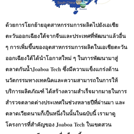
ด้วยการโยกย้ายอุตสาหกรรมการผลิตไปยังเอเชีย
ตะวันออกเฉียงใต้จากจีนและประเทศที่พัฒนาแล้วอื่น
ๆ การเพิ่มขึ้นของอุตสาหกรรมการผลิตในเอเชียตะวัน
ออกเฉียงใต้ได้นำโอกาสใหม่ ๆ ในการพัฒนามาสู่
ตลาดกันน้ำJoaboa Tech ซึ่งมีความแข็งแกร่งด้าน
นวัตกรรมทางเทคนิคและความสามารถในการให้
บริการผลิตภัณฑ์ ได้สร้างความสำเร็จมากมายในการ
สำรวจตลาดต่างประเทศในช่วงหลายปีที่ผ่านมา และ
ตลาดเวียดนามก็เป็นหนึ่งในนั้นในฉบับนี้ เรามาดู
โครงการที่สำคัญของ Joaboa Tech ในเขตสวน