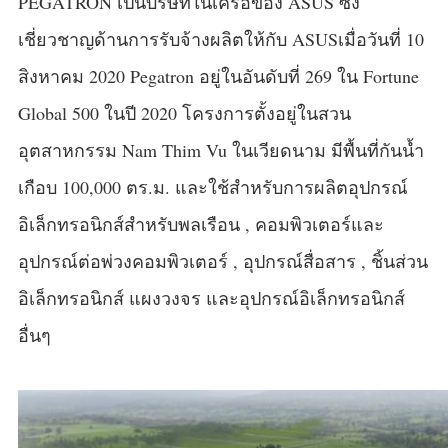
PEGATRON เป็นบริษัทในเครือของ ASUS ซึ่ง
เชี่ยวชาญด้านการรับจ้างผลิตให้กับ ASUSเมื่อวันที่ 10
สิงหาคม 2020 Pegatron อยู่ในอันดับที่ 269 ใน Fortune
Global 500 ในปี 2020 โครงการตั้งอยู่ในสวน
อุตสาหกรรม Nam Thim Vu ในเวียดนาม มีพื้นที่กันน้ำ
เกือบ 100,000 ตร.ม. และใช้สำหรับการผลิตอุปกรณ์
อิเล็กทรอนิกส์สำหรับพลเรือน , คอมพิวเตอร์และ
อุปกรณ์ต่อพ่วงคอมพิวเตอร์ , อุปกรณ์สื่อสาร , ชิ้นส่วน
อิเล็กทรอนิกส์ แผงวงจร และอุปกรณ์อิเล็กทรอนิกส์
อื่นๆ