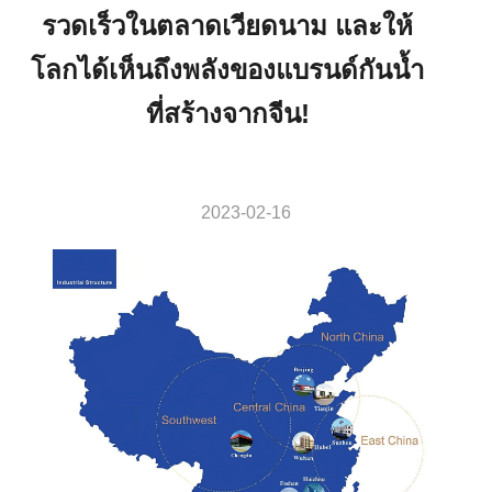
รวดเร็วในตลาดเวียดนาม และให้
โลกได้เห็นถึงพลังของแบรนด์กันน้ำ
ที่สร้างจากจีน!
2023-02-16