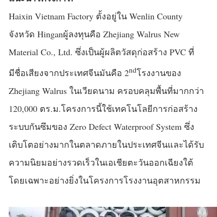
Haixin Vietnam Factory ตั้งอยู่ใน Wenlin County
จังหวัด Hinganผู้ลงทุนคือ Zhejiang Walrus New
Material Co., Ltd. ซึ่งเป็นผู้ผลิตวัสดุก่อสร้าง PVC ที่
nd
มีชื่อเสียงจากประเทศจีนมันคือ 2
โรงงานของ
Zhejiang Walrus ในเวียดนาม ครอบคลุมพื้นที่มากกว่า
120,000 ตร.ม.โครงการนี้ใช้เทคโนโลยีการก่อสร้าง
ระบบกันซึมของ Zero Defect Waterproof System ซึ่ง
เติบโตอย่างมากในตลาดภายในประเทศจีนและได้รับ
ความนิยมอย่างรวดเร็วในเอเชียตะวันออกเฉียงใต้
โดยเฉพาะอย่างยิ่งในโครงการโรงงานอุตสาหกรรม