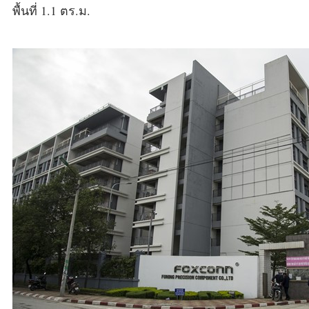
พื้นที่ 1.1 ตร.ม.