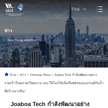
Thai
ข่าว
/
New Things about Us
บ้าน
>
ข่าว
>
Overseas News
>
Joaboa Tech กำลังพัฒนาอย่าง
รวดเร็วในตลาดเวียดนาม และให้โลกได้เห็นถึงพลังของแบรนด์กันน้ำ
ที่สร้างจากจีน!
Joaboa Tech กำลังพัฒนาอย่าง