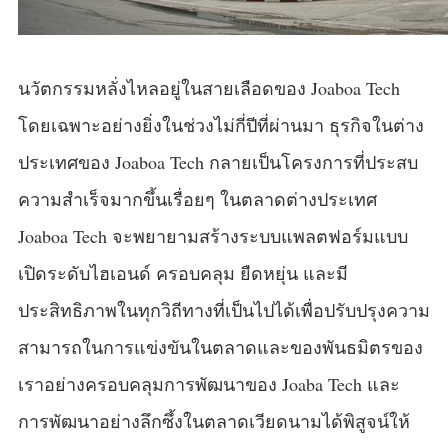
นวัตกรรมหลั่งไหลอยู่ในสายเลือดของ Joaboa Tech
โดยเฉพาะอย่างยิ่งในช่วงไม่กี่ปีที่ผ่านมา ธุรกิจในต่าง
ประเทศของ Joaboa Tech กลายเป็นโครงการที่ประสบ
ความสำเร็จมากขึ้นเรื่อยๆ ในตลาดต่างประเทศ
Joaboa Tech จะพยายามสร้างระบบแพลตฟอร์มแบบ
เปิดระดับไฮเอนด์ ครอบคลุม ยืดหยุ่น และมี
ประสิทธิภาพในทุกวิถีทางที่เป็นไปได้เพื่อปรับปรุงความ
สามารถในการแข่งขันในตลาดและของพันธมิตรของ
เราอย่างครอบคลุมการพัฒนาของ Joaba Tech และ
การพัฒนาอย่างลึกซึ้งในตลาดเวียดนามได้พิสูจน์ให้