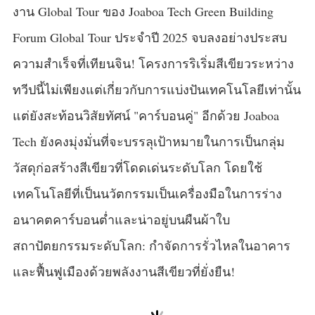
Forum Global Tour ประจำปี 2025 จบลงอย่างประสบ
ความสำเร็จที่เทียนจิน! โครงการริเริ่มสีเขียวระหว่าง
ทวีปนี้ไม่เพียงแต่เกี่ยวกับการแบ่งปันเทคโนโลยีเท่านั้น
แต่ยังสะท้อนวิสัยทัศน์ "คาร์บอนคู่" อีกด้วย Joaboa
Tech ยังคงมุ่งมั่นที่จะบรรลุเป้าหมายในการเป็นกลุ่ม
วัสดุก่อสร้างสีเขียวที่โดดเด่นระดับโลก โดยใช้
เทคโนโลยีที่เป็นนวัตกรรมเป็นเครื่องมือในการร่าง
อนาคตคาร์บอนต่ำและน่าอยู่บนผืนผ้าใบ
สถาปัตยกรรมระดับโลก: กำจัดการรั่วไหลในอาคาร
และฟื้นฟูเมืองด้วยพลังงานสีเขียวที่ยั่งยืน!