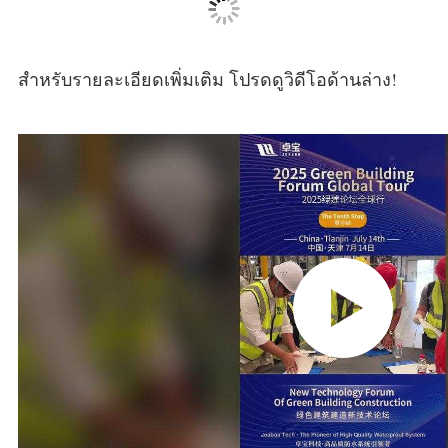
สำหรับรายละเอียดเพิ่มเติม โปรดดูวิดีโอด้านล่าง!