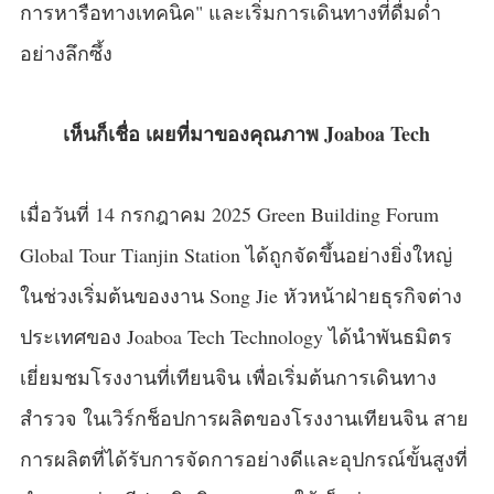
การหารือทางเทคนิค" และเริ่มการเดินทางที่ดื่มด่ำ
อย่างลึกซึ้ง
เห็นก็เชื่อ เผยที่มาของคุณภาพ Joaboa Tech
เมื่อวันที่ 14 กรกฎาคม 2025 Green Building Forum
Global Tour Tianjin Station ได้ถูกจัดขึ้นอย่างยิ่งใหญ่
ในช่วงเริ่มต้นของงาน Song Jie หัวหน้าฝ่ายธุรกิจต่าง
ประเทศของ Joaboa Tech Technology ได้นำพันธมิตร
เยี่ยมชมโรงงานที่เทียนจิน เพื่อเริ่มต้นการเดินทาง
สำรวจ ในเวิร์กช็อปการผลิตของโรงงานเทียนจิน สาย
การผลิตที่ได้รับการจัดการอย่างดีและอุปกรณ์ขั้นสูงที่