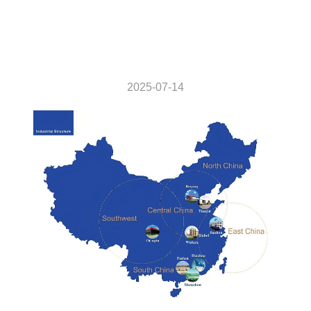
2025-07-14