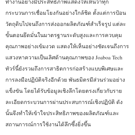
ทำงานอย่างมีประสิทธิภาพแสดงให้เห็นว่าทุก
กระบวนการเชื่อมโยงกันอย่างใกล้ชิด ตั้งแต่การป้อน
วัตถุดิบไปจนถึงการส่งออกผลิตภัณฑ์สำเร็จรูป แต่ละ
ขั้นตอนยึดมั่นในมาตรฐานระดับสูงและการควบคุม
คุณภาพอย่างเข้มงวด แสดงให้เห็นอย่างชัดเจนถึงการ
แสวงหาความเป็นเลิศด้านคุณภาพของ Joaboa Tech
ทัวร์นี้ยังรวมถึงการสาธิตการก่อสร้างแบบพิเศษและ
การลงมือปฏิบัติจริงอีกด้วย พันธมิตรมีส่วนร่วมอย่าง
แข็งขัน โดยได้รับข้อมูลเชิงลึกโดยตรงเกี่ยวกับราย
ละเอียดกระบวนการผ่านประสบการณ์เชิงปฏิบัติ ดัง
นั้นจึงทำให้เข้าใจประสิทธิภาพของผลิตภัณฑ์และ
สถานการณ์การใช้งานได้ลึกซึ้งยิ่งขึ้น