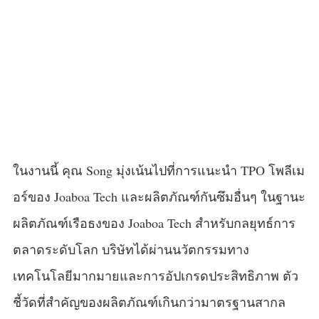
ในงานนี้ คุณ Song มุ่งเน้นไปที่การแนะนำ TPO โพลีเม
อร์ของ Joaboa Tech และผลิตภัณฑ์กันซึมอื่นๆ ในฐานะ
ผลิตภัณฑ์เรือธงของ Joaboa Tech สำหรับกลยุทธ์การ
ตลาดระดับโลก บริษัทได้ผ่านนวัตกรรมทาง
เทคโนโลยีมากมายและการอัปเกรดประสิทธิภาพ ตัว
ชี้วัดที่สำคัญของผลิตภัณฑ์เกินกว่ามาตรฐานสากล