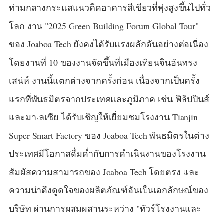
ท่ามกลางกระแสแนวคิดอาคารสีเขียวที่พุ่งสูงขึ้นไปทั่ว
โลก งาน "2025 Green Building Forum Global Tour"
ของ Joaboa Tech ยังคงได้รับแรงผลักดันอย่างต่อเนื่อง
โดยงานที่ 10 ของงานจัดขึ้นที่เมืองเทียนจินอันทรง
เสน่ห์ งานนี้แตกต่างจากครั้งก่อน เนื่องจากเป็นครั้ง
แรกที่พันธมิตรจากประเทศและภูมิภาค เช่น ฟิลิปปินส์
และมาเลเซีย ได้รับเชิญให้เยี่ยมชมโรงงาน Tianjin
Super Smart Factory ของ Joaboa Tech พันธมิตรในต่าง
ประเทศมีโอกาสดื่มด่ำกับการดำเนินงานของโรงงาน
สัมผัสความสามารถของ Joaboa Tech โดยตรง และ
ความน่าดึงดูดใจของผลิตภัณฑ์อันเป็นเอกลักษณ์ของ
บริษัท ผ่านการผสมผสานระหว่าง "ทัวร์โรงงานและ