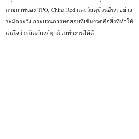
กายภาพของ TPO, China Red และวัสดุม้วนอื่นๆ อย่าง
ระมัดระวัง กระบวนการทดสอบที่เข้มงวดคือสิ่งที่ทำให้
แน่ใจว่าผลิตภัณฑ์ทุกม้วนทำงานได้ดี