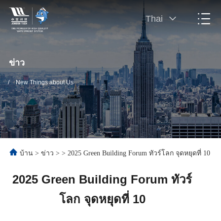
Thai
ข่าว
/
New Things about Us
บ้าน
>
ข่าว
>
>
2025 Green Building Forum ทัวร์โลก จุดหยุดที่ 10
2025 Green Building Forum ทัวร์
โลก จุดหยุดที่ 10