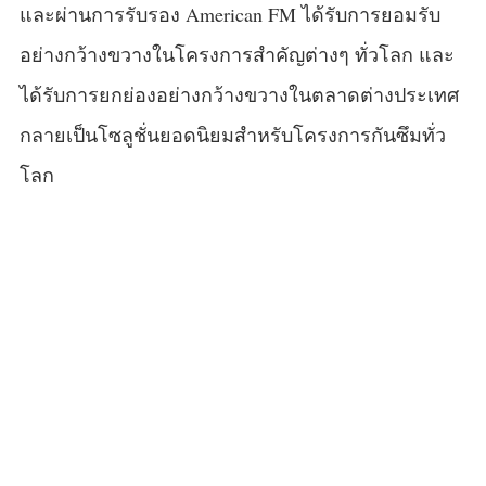
และผ่านการรับรอง American FM ได้รับการยอมรับ
อย่างกว้างขวางในโครงการสำคัญต่างๆ ทั่วโลก และ
ได้รับการยกย่องอย่างกว้างขวางในตลาดต่างประเทศ
กลายเป็นโซลูชั่นยอดนิยมสำหรับโครงการกันซึมทั่ว
โลก