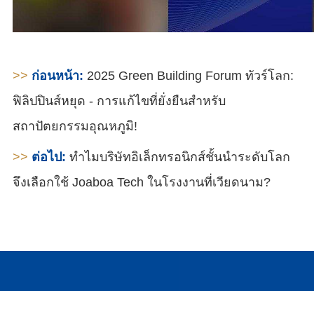
>>
ก่อนหน้า:
2025 Green Building Forum ทัวร์โลก:
ฟิลิปปินส์หยุด - การแก้ไขที่ยั่งยืนสําหรับ
สถาปัตยกรรมอุณหภูมิ!
>>
ต่อไป:
ทำไมบริษัทอิเล็กทรอนิกส์ชั้นนำระดับโลก
จึงเลือกใช้ Joaboa Tech ในโรงงานที่เวียดนาม?