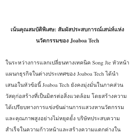
เน้นคุณสมบัติพิเศษ: สัมผัสประสบการณ์เสน่ห์แห่ง
นวัตกรรมของ Joaboa Tech
ในระหว่างการแลกเปลี่ยนทางเทคนิค Song Jie หัวหน้า
แผนกธุรกิจในต่างประเทศของ Joaboa Tech ได้นำ
เสนอในหัวข้อนี้ Joaboa Tech ยังคงมุ่งมั่นในภาคส่วน
วัสดุก่อสร้างที่เป็นมิตรต่อสิ่งแวดล้อม โดยสร้างความ
ได้เปรียบทางการแข่งขันผ่านการแสวงหานวัตกรรม
และคุณภาพสูงอย่างไม่หยุดยั้ง บริษัทประสบความ
สำเร็จในความก้าวหน้าและสร้างความแตกต่างใน