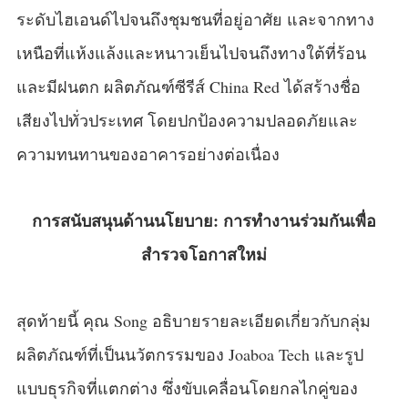
ระดับไฮเอนด์ไปจนถึงชุมชนที่อยู่อาศัย และจากทาง
เหนือที่แห้งแล้งและหนาวเย็นไปจนถึงทางใต้ที่ร้อน
และมีฝนตก ผลิตภัณฑ์ซีรีส์ China Red ได้สร้างชื่อ
เสียงไปทั่วประเทศ โดยปกป้องความปลอดภัยและ
ความทนทานของอาคารอย่างต่อเนื่อง
การสนับสนุนด้านนโยบาย: การทำงานร่วมกันเพื่อ
สำรวจโอกาสใหม่
สุดท้ายนี้ คุณ Song อธิบายรายละเอียดเกี่ยวกับกลุ่ม
ผลิตภัณฑ์ที่เป็นนวัตกรรมของ Joaboa Tech และรูป
แบบธุรกิจที่แตกต่าง ซึ่งขับเคลื่อนโดยกลไกคู่ของ