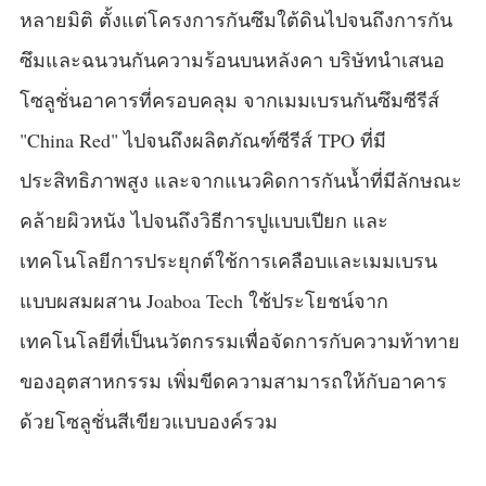
หลายมิติ ตั้งแต่โครงการกันซึมใต้ดินไปจนถึงการกัน
ซึมและฉนวนกันความร้อนบนหลังคา บริษัทนำเสนอ
โซลูชั่นอาคารที่ครอบคลุม จากเมมเบรนกันซึมซีรีส์
"China Red" ไปจนถึงผลิตภัณฑ์ซีรีส์ TPO ที่มี
ประสิทธิภาพสูง และจากแนวคิดการกันน้ำที่มีลักษณะ
คล้ายผิวหนัง ไปจนถึงวิธีการปูแบบเปียก และ
เทคโนโลยีการประยุกต์ใช้การเคลือบและเมมเบรน
แบบผสมผสาน Joaboa Tech ใช้ประโยชน์จาก
เทคโนโลยีที่เป็นนวัตกรรมเพื่อจัดการกับความท้าทาย
ของอุตสาหกรรม เพิ่มขีดความสามารถให้กับอาคาร
ด้วยโซลูชั่นสีเขียวแบบองค์รวม