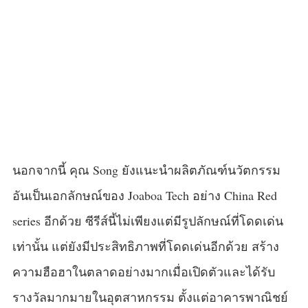
นอกจากนี้ คุณ Song ยังแนะนำผลิตภัณฑ์นวัตกรรม
อันเป็นเอกลักษณ์ของ Joaboa Tech อย่าง China Red
series อีกด้วย ซีรีส์นี้ไม่เพียงแต่มีรูปลักษณ์ที่โดดเด่น
เท่านั้น แต่ยังมีประสิทธิภาพที่โดดเด่นอีกด้วย สร้าง
ความฮือฮาในตลาดอย่างมากเมื่อเปิดตัวและได้รับ
รางวัลมากมายในอุตสาหกรรม ตั้งแต่อาคารพาณิชย์