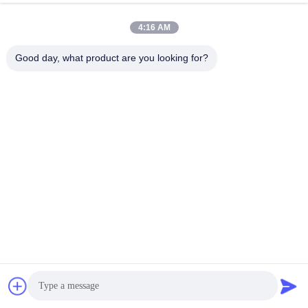
4:16 AM
Good day, what product are you looking for?