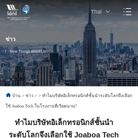
Thai
ข่าว
/
New Things about Us
บ้าน
>
ข่าว
>
>
ทำไมบริษัทอิเล็กทรอนิกส์ชั้นนำระดับโลกจึงเลือก
ใช้ Joaboa Tech ในโรงงานที่เวียดนาม?
ทำไมบริษัทอิเล็กทรอนิกส์ชั้นนำ
ระดับโลกจึงเลือกใช้ Joaboa Tech