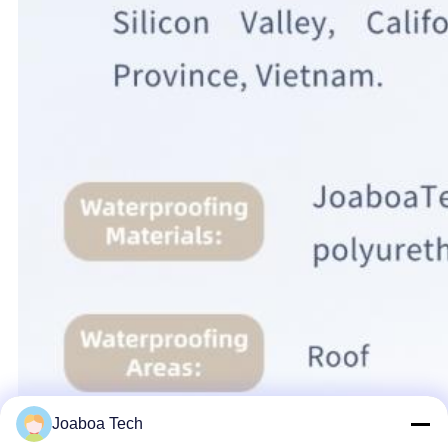
Joaboa Tech