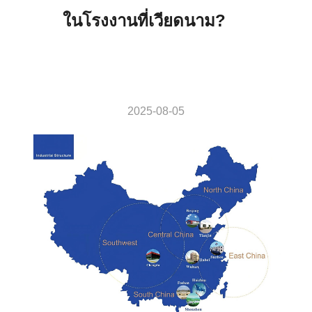
ในโรงงานที่เวียดนาม?
2025-08-05